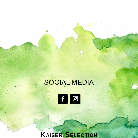
SOCIAL MEDIA
Kaiser Selection