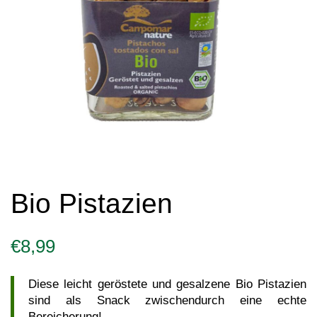
Bio Pistazien
€
8,99
Diese leicht geröstete und gesalzene Bio Pistazien
sind als Snack zwischendurch eine echte
Bereicherung!