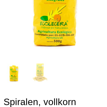
Spiralen, vollkorn