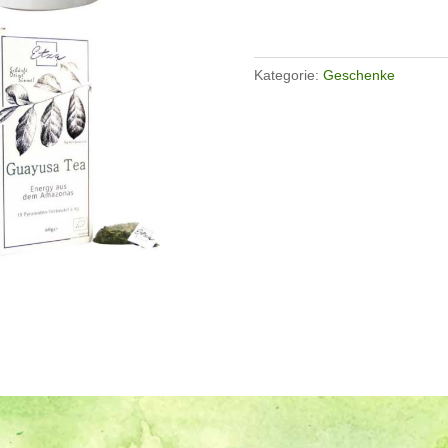
Kategorie:
Geschenke