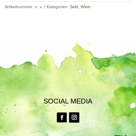
Artikelnummer:
n. v.
Kategorien:
Sekt
,
Wein
SOCIAL MEDIA