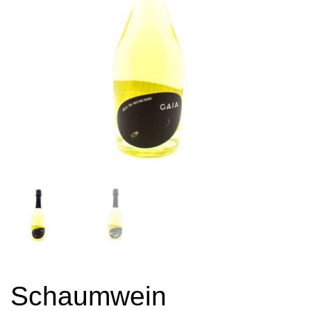
Schaumwein