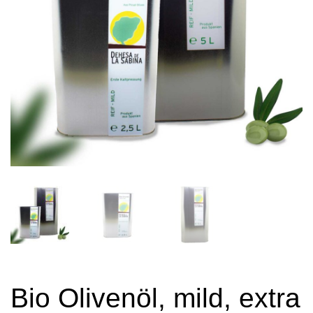
Bio Olivenöl, mild, extra