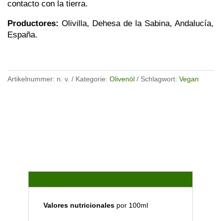
contacto con la tierra.
Productores:
Olivilla, Dehesa de la Sabina, Andalucía,
España.
Artikelnummer:
n. v.
Kategorie:
Olivenöl
Schlagwort:
Vegan
Beschreibung
Valores nutricionales
por 100ml