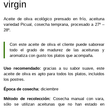
virgin
Aceite de oliva ecológico prensado en frío, aceituna
variedad Picual, cosecha temprana, procesado a 27º –
28º.
Con este aceite de oliva el cliente puede saborear
todo el grado de madurez de las aceitunas y
aromatiza con gusto los platos que acompaña.
Uso recomendado:
gracias a su sabor suave, este
aceite de oliva es apto para todos los platos, incluidos
los postres.
Época de cosecha:
diciembre
Método de recolección:
Cosecha manual con vara,
sólo se utilizan aceitunas que no han estado en