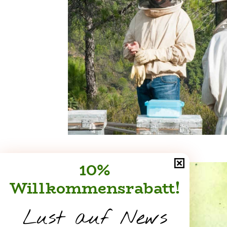
10%
Willkommensrabatt!
Lust auf News