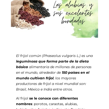
El frijol común (Phaseolus vulgaris L.) es una
leguminosa que forma parte de la dieta
básica
alimentaria de millones de personas
en el mundo, alrededor de
150 países en el
mundo cultivan frijol
, los mayores
productores de frijol a nivel mundial son:
Brasil, México e India entre otros.
Al frijol
se le conoce con diferentes
nombres
: porotos, caraotas, alubias,