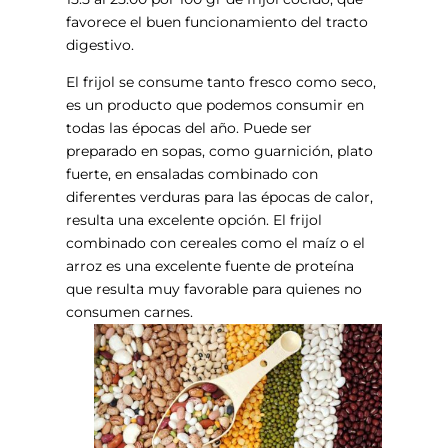
favorece el buen funcionamiento del tracto
digestivo.
El frijol se consume tanto fresco como seco,
es un producto que podemos consumir en
todas las épocas del año. Puede ser
preparado en sopas, como guarnición, plato
fuerte, en ensaladas combinado con
diferentes verduras para las épocas de calor,
resulta una excelente opción. El frijol
combinado con cereales como el maíz o el
arroz es una excelente fuente de proteína
que resulta muy favorable para quienes no
consumen carnes.