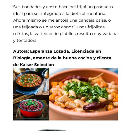
Sus bondades y costo hace del frijol un producto
ideal para ser integrado a la dieta alimentaria.
Ahora mismo se me antoja una bandeja paisa, o
una feijoada o un arroz congrí, unos frijolitos
refritos, la variedad de platillos resulta muy variada
y tentadora.
Autora: Esperanza Lozada, Licenciada en
Biología, amante de la buena cocina y clienta
de Kaiser Selection