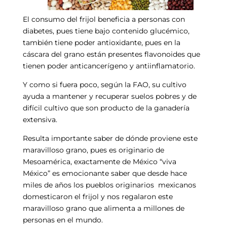
El consumo del frijol beneficia a personas con
diabetes, pues tiene bajo contenido glucémico,
también tiene poder antioxidante, pues en la
cáscara del grano están presentes flavonoides que
tienen poder anticancerígeno y antiinflamatorio.
Y como si fuera poco, según la FAO, su cultivo
ayuda a mantener y recuperar suelos pobres y de
difícil cultivo que son producto de la ganadería
extensiva.
Resulta importante saber de dónde proviene este
maravilloso grano, pues es originario de
Mesoamérica, exactamente de México “viva
México” es emocionante saber que desde hace
miles de años los pueblos originarios mexicanos
domesticaron el frijol y nos regalaron este
maravilloso grano que alimenta a millones de
personas en el mundo.